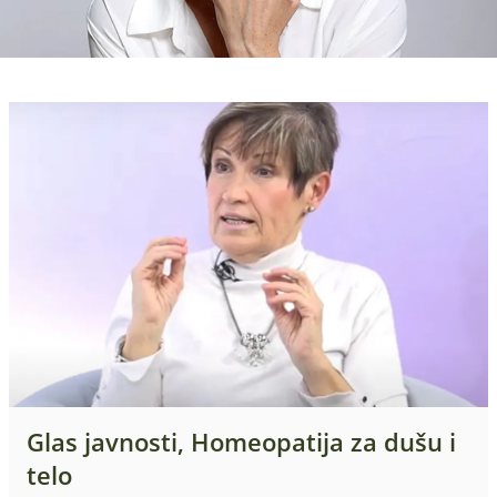
Glas javnosti, Homeopatija za dušu i
telo