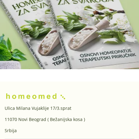
Ulica Milana Vujaklije 17/3.sprat
11070 Novi Beograd ( Bežanijska kosa )
Srbija