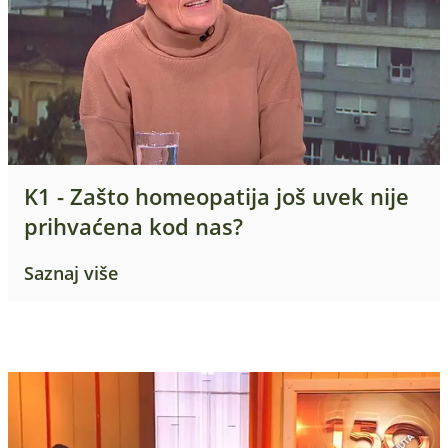
K1 - Zašto homeopatija još uvek nije
prihvaćena kod nas?
Saznaj više