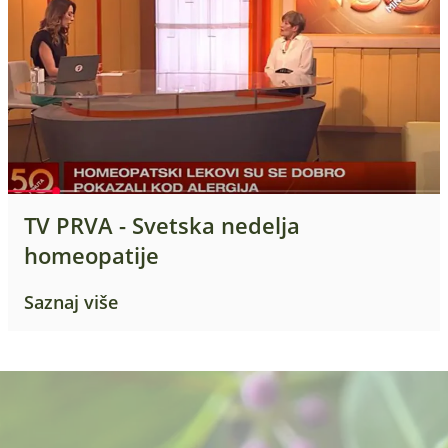
TV PRVA - Svetska nedelja
homeopatije
Saznaj više