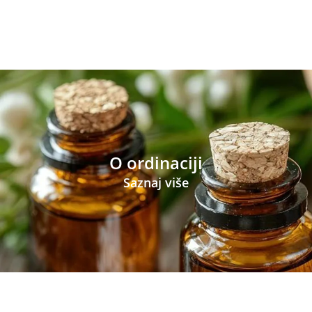
O ordinaciji
Saznaj više